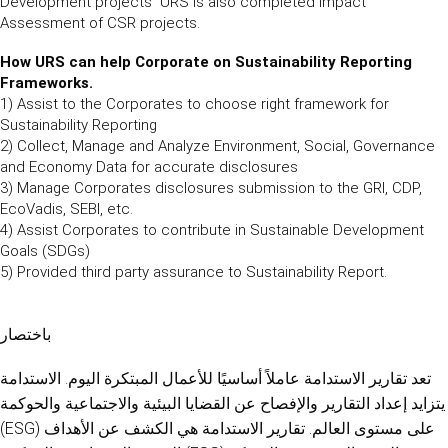
Development projects URS is also completed Impact
Assessment of CSR projects.
How URS can help Corporate on Sustainability Reporting
Frameworks.
1) Assist to the Corporates to choose right framework for
Sustainability Reporting
2) Collect, Manage and Analyze Environment, Social, Governance
and Economy Data for accurate disclosures
3) Manage Corporates disclosures submission to the GRI, CDP,
EcoVadis, SEBI, etc.
4) Assist Corporates to contribute in Sustainable Development
Goals (SDGs)
5) Provided third party assurance to Sustainability Report.
باختصار
تعد تقارير الاستدامة عاملاً أساسيًا للأعمال المبتكرة اليوم. الاستدامة
يتزايد إعداد التقارير والإفصاح عن القضايا البيئية والاجتماعية والحوكمة
(ESG) على مستوى العالم. تقارير الاستدامة هي الكشف عن الأهداف