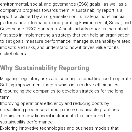
environmental, social, and governance (ESG) goals—as well as a
company’s progress towards them. A sustainability report is a
report published by an organisation on its material non-financial
performance information, incorporating Environmental, Social, and
Governance (ESG) concerns. A sustainability report is the critical
first step in implementing a strategy that can help an organisation
to set goals, measure performance, manage sustainability-related
impacts and risks, and understand how it drives value for its
stakeholders.
Why
Sustainability Reporting
Mitigating regulatory risks and securing a social license to operate
Setting improvement targets which in turn drive efficiencies
Encouraging the companies to develop strategies for the long
term
Improving operational efficiency and reducing costs by
streamlining processes through more sustainable practices
Tapping into new financial instruments that are linked to
sustainability performance
Exploring innovative technologies and business models that