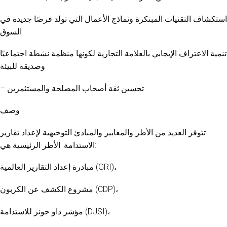
استكشاف التقنيات المبتكرة ونماذج الأعمال التي تولد فرصًا جديدة في
السوق
تنمية الاعتراف الإيجابي بالعلامة التجارية لكونها منظمة نشطة اجتماعيًا
وصديقة للبيئة
– تحسين ثقة أصحاب المصلحة والمستثمرين
وصف
تتوفر العديد من الأطر والمعايير والمبادئ التوجيهية لإعداد تقارير
الاستدامة. الأطر الرئيسية هي:
مبادرة إعداد التقارير العالمية (GRI)،
مشروع الكشف عن الكربون (CDP)،
مؤشر داو جونز للاستدامة (DJSI)،