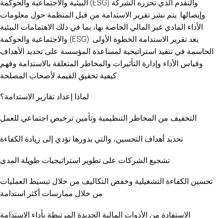
البيئية والاجتماعية والحوكمة (ESG) والتقدم الذي تحرزه الشركة
وإيصالها. يتم نشر تقرير الاستدامة من قبل المنظمة حول معلومات
الأداء المادي غير المالي الخاصة بها، بما في ذلك الاهتمامات البيئية
والاجتماعية والحوكمة (ESG). يعد تقرير الاستدامة الخطوة الأولى
الحاسمة في تنفيذ استراتيجية لمساعدة المؤسسة على تحديد الأهداف
وقياس الأداء وإدارة التأثيرات والمخاطر المتعلقة بالاستدامة وفهم
كيفية تحقيق القيمة لأصحاب المصلحة.
لماذا إعداد تقارير الاستدامة؟
التخفيف من المخاطر التنظيمية وتأمين ترخيص اجتماعي للعمل
تحديد أهداف التحسين، والتي بدورها تؤدي إلى زيادة الكفاءة
تشجيع الشركات على تطوير استراتيجيات طويلة المدى
تحسين الكفاءة التشغيلية وخفض التكاليف من خلال تبسيط العمليات
من خلال ممارسات أكثر استدامة
الاستفادة من الأدوات المالية الجديدة المرتبطة بأداء الاستدامة