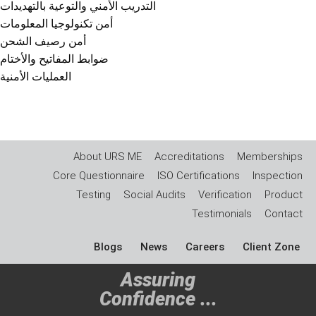
التدريب الأمني ​​والتوعية بالتهديدات
أمن تكنولوجيا المعلومات
أمن رصيف الشحن
ضوابط المفاتيح والأختام
العمليات الأمنية
About URS ME
Accreditations
Memberships
Core Questionnaire
ISO Certifications
Inspection
Testing
Social Audits
Verification
Product
Testimonials
Contact
Blogs
News
Careers
Client Zone
Assuring
Confidence ...