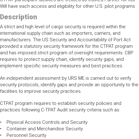
Will have each access and eligibility for other U.S. pilot programs
Description
A strict and high level of cargo security is required within the
international supply chain such as importers, carriers, and
manufacturers. The US Security and Accountability of Port Act
provided a statutory security framework for the CTPAT program
and has imposed strict program of oversight requirements. CBP
requires to protect supply chain, identify security gaps, and
implement specific security measures and best practices.
An independent assessment by URS ME is carried out to verify
security protocols, identify gaps and provide an opportunity to the
facilities to improve security practices.
CTPAT program requires to establish security policies and
practices following C-TPAT Audit security criteria such as:
• Physical Access Controls and Security
• Container and Merchandise Security
• Personnel Security