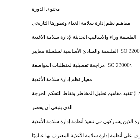
محتوى الدورة
مفاهيم نظم إدارة سلامة الغذاء وتطورها التاريخي
الفلسفة وراء والأساليب الحديثة لإدارة سلامة الأغذية
الفلسفة والمبادئ الأساسية لسلسلة معايير ISO 
مراجعة تفصيلية لمتطلبات المواصفة ISO 22000\
معيار نظم إدارة سلامة الأغذية
الذي ينبغي أن يحضر
ف على أنظمة إدارة سلامة الأغذية المعترف بها عالميًا